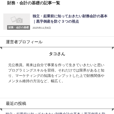
財務・会計の基礎の記事一覧
独立・起業前に知っておきたい財務会計の基本
｜黒字倒産を防ぐ３つの視点
財務・会計の基礎
2025年11月6日
運営者プロフィール
タコさん
元公務員。将来は自分で事業を作って生きていきたいと思い
プログラミングスキルを習得。それだけでは限界があると知
り、マーケティングの知識をインプットした上で財務関係や
メンタル維持の方法など、幅広く。
最近の投稿