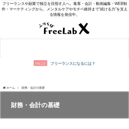
フリーランスや副業で独立を目指す人へ。集客・会計・動画編集・WEB制
作・マーケティングから、メンタルケアやモチベ維持まで“続ける力”を支え
る情報を発信中。
お問い合わせ
フリーランスになるには？
ひとこと
ホーム
財務・会計の基礎
財務・会計の基礎