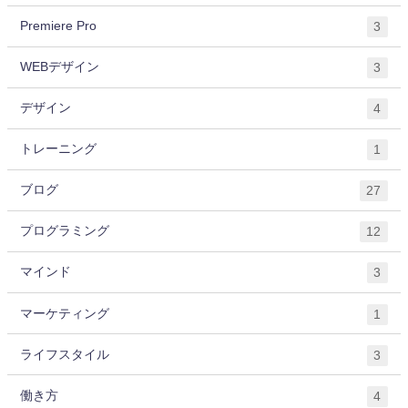
Premiere Pro
3
WEBデザイン
3
デザイン
4
トレーニング
1
ブログ
27
プログラミング
12
マインド
3
マーケティング
1
ライフスタイル
3
働き方
4