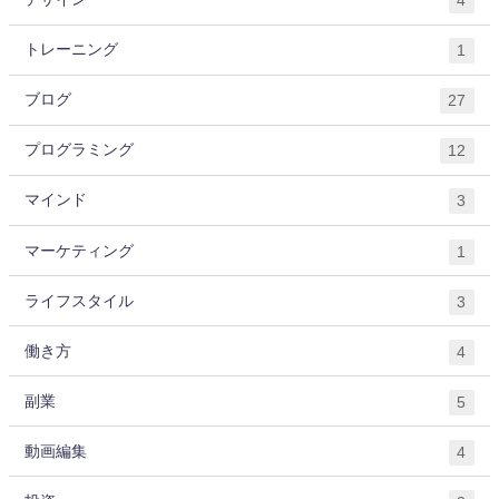
4
トレーニング
1
ブログ
27
プログラミング
12
マインド
3
マーケティング
1
ライフスタイル
3
働き方
4
副業
5
動画編集
4