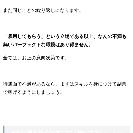
また同じことの繰り返しになります。
「雇用してもらう」という立場である以上、なんの不満も
無いパーフェクトな環境はあり得ません。
全ては、お上の意向次第です。
待遇面で不満があるなら、まずはスキルを身につけて副業
で稼げるようにしましょう。
その仕事を始めてすぐに「向いてない」とい