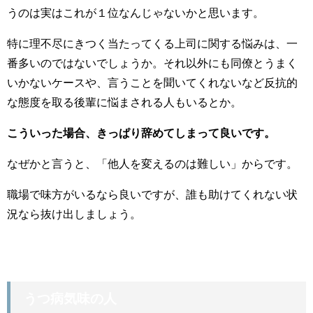
うのは実はこれが１位なんじゃないかと思います。
特に理不尽にきつく当たってくる上司に関する悩みは、一
番多いのではないでしょうか。それ以外にも同僚とうまく
いかないケースや、言うことを聞いてくれないなど反抗的
な態度を取る後輩に悩まされる人もいるとか。
こういった場合、きっぱり辞めてしまって良いです。
なぜかと言うと、「他人を変えるのは難しい」からです。
職場で味方がいるなら良いですが、誰も助けてくれない状
況なら抜け出しましょう。
うつ病気味の人