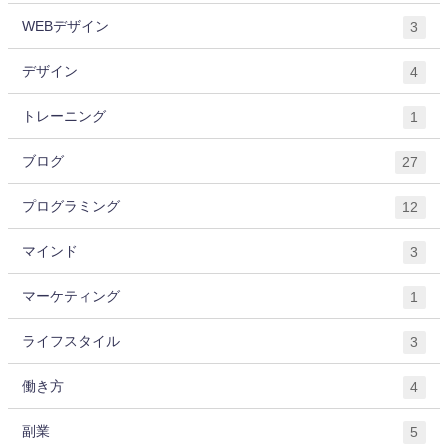
WEBデザイン
3
デザイン
4
トレーニング
1
ブログ
27
プログラミング
12
マインド
3
マーケティング
1
ライフスタイル
3
働き方
4
副業
5