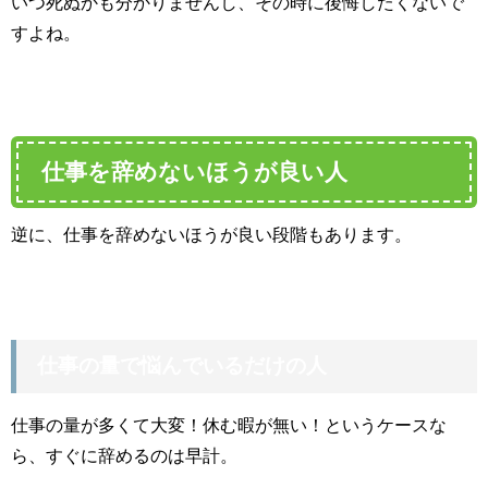
いつ死ぬかも分かりませんし、その時に後悔したくないで
すよね。
仕事を辞めないほうが良い人
逆に、仕事を辞めないほうが良い段階もあります。
仕事の量で悩んでいるだけの人
仕事の量が多くて大変！休む暇が無い！というケースな
ら、すぐに辞めるのは早計。