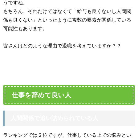
うですね。
もちろん、それだけではなくて「給与も良くないし人間関
係も良くない」といったように複数の要素が関係している
可能性もあります。
皆さんはどのような理由で退職を考えていますか？？
仕事を辞めて良い人
人間関係で追い詰められている人
ランキングでは２位ですが、仕事している上での悩みとい