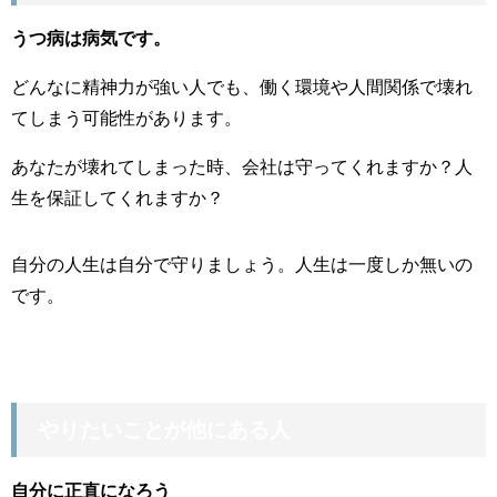
うつ病は病気です。
どんなに精神力が強い人でも、働く環境や人間関係で壊れ
てしまう可能性があります。
あなたが壊れてしまった時、会社は守ってくれますか？人
生を保証してくれますか？
自分の人生は自分で守りましょう。人生は一度しか無いの
です。
やりたいことが他にある人
自分に正直になろう