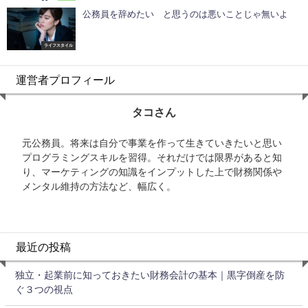
公務員を辞めたい と思うのは悪いことじゃ無いよ
ライフスタイル
運営者プロフィール
タコさん
元公務員。将来は自分で事業を作って生きていきたいと思い
プログラミングスキルを習得。それだけでは限界があると知
り、マーケティングの知識をインプットした上で財務関係や
メンタル維持の方法など、幅広く。
最近の投稿
独立・起業前に知っておきたい財務会計の基本｜黒字倒産を防
ぐ３つの視点