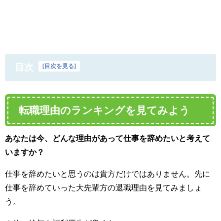
目次
[
目次を見る
]
転職理由のランキングを見てみよう
あなたは今、どんな理由があって仕事を辞めたいと考えて
いますか？
仕事を辞めたいと思うのは貴方だけではありません。先に
仕事を辞めていった大先輩方の退職理由を見てみましょ
う。