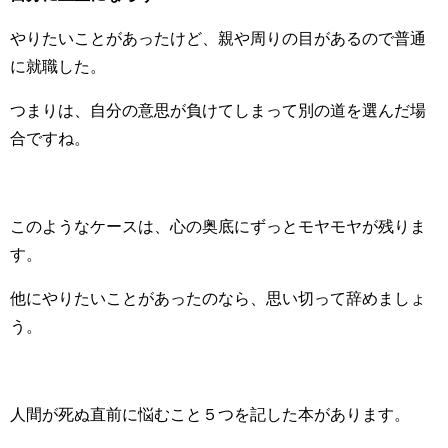
やりたいことがあったけど、親や周りの目があるので普通
に就職した。
つまりは、自分の意思が負けてしまって別の道を選んだ場
合ですね。
このようなケースは、心の奥底にずっとモヤモヤが残りま
す。
他にやりたいことがあったのなら、思い切って辞めましょ
う。
人間が死ぬ直前に悩むこと５つを記した本があります。