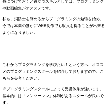
身につけておくと役立つスキルとしては、プログラミング
や動画編集がオススメです。
私も、消防士を辞めるからプログラミングの勉強を始め、
今では本業のほかにWEB制作でも収入を得ることが出来る
ようになりました。
これからプログラミングを学びたい！という方へ、オスス
メのプログラミングスクールを紹介しておりますので、こ
ちらを参考ください。
※プログラミングスクールによって受講体系が違います。
基本的には「マンツーマン」体制があるスクールが良いで
す。