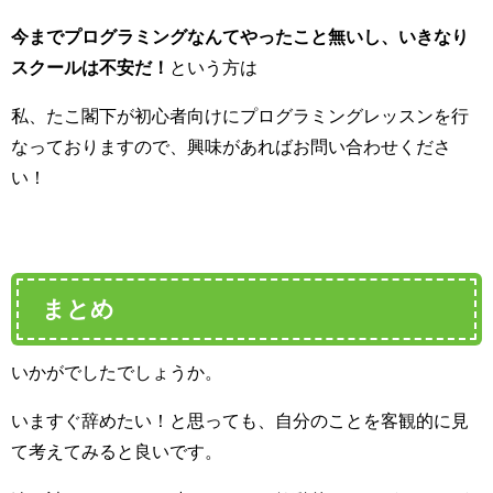
今までプログラミングなんてやったこと無いし、いきなり
スクールは不安だ！
という方は
私、たこ閣下が初心者向けにプログラミングレッスンを行
なっておりますので、興味があればお問い合わせくださ
い！
まとめ
いかがでしたでしょうか。
いますぐ辞めたい！と思っても、自分のことを客観的に見
て考えてみると良いです。