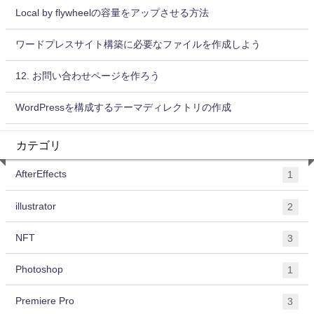
Local by flywheelの容量をアップさせる方法
ワードプレスサイト構築に必要なファイルを作成しよう
12. お問い合わせページを作ろう
WordPressを構成するテーマディレクトリの作成
カテゴリ
AfterEffects
1
illustrator
2
NFT
3
Photoshop
1
Premiere Pro
3