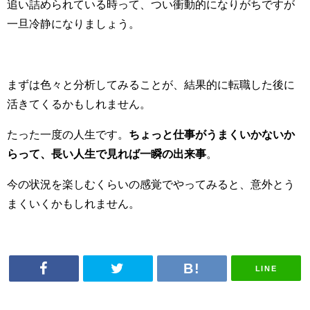
追い詰められている時って、つい衝動的になりがちですが
一旦冷静になりましょう。
まずは色々と分析してみることが、結果的に転職した後に
活きてくるかもしれません。
たった一度の人生です。
ちょっと仕事がうまくいかないか
らって、長い人生で見れば一瞬の出来事
。
今の状況を楽しむくらいの感覚でやってみると、意外とう
まくいくかもしれません。
LINE