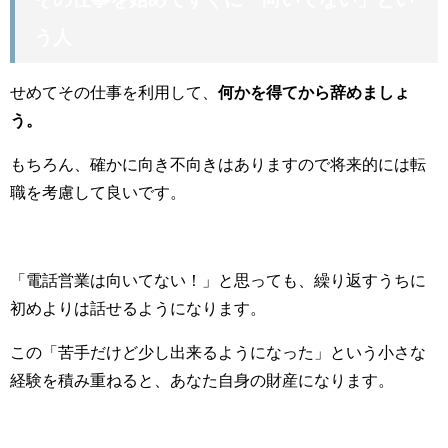
う人
せめてその仕事を利用して、
何かを得てから辞めましょ
う。
もちろん、確かに向き不向きはありますので将来的には転
職を考慮して良いです。
「電話営業は向いてない！」と思っても、繰り返すうちに
初めよりは話せるようになります。
この「苦手だけど少し出来るようになった」という小さな
経験を積み重ねると、あなた自身の財産になります。