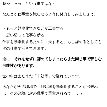
我慢しろっ という事ではなく
なんとか仕事量を減らせるように努力してみましょう。
・もっと効率化できないか工夫する
・思い切って仕事を断る
仕事を効率化するために工夫すると、もし辞めるとしても
次の仕事で活きてきます。
逆に、
それをせずに辞めてしまったらまた同じ事で苦しむ
可能性があります。
世の中はまだまだ「非効率」で溢れています。
あなたが今の職場で、
非効率を効率化することが出来れ
ば、その経験は次の職場で重宝される
でしょう。