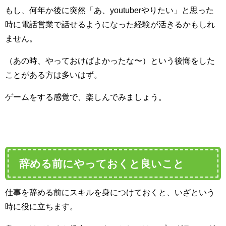
もし、何年か後に突然「あ、youtuberやりたい」と思った
時に電話営業で話せるようになった経験が活きるかもしれ
ません。
（あの時、やっておけばよかったな〜）という後悔をした
ことがある方は多いはず。
ゲームをする感覚で、楽しんでみましょう。
辞める前にやっておくと良いこと
仕事を辞める前にスキルを身につけておくと、いざという
時に役に立ちます。