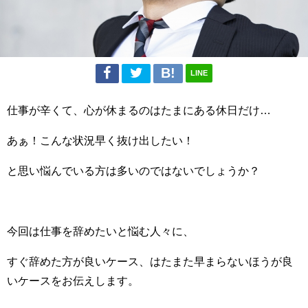
LINE
仕事が辛くて、心が休まるのはたまにある休日だけ…
あぁ！こんな状況早く抜け出したい！
と思い悩んでいる方は多いのではないでしょうか？
今回は仕事を辞めたいと悩む人々に、
すぐ辞めた方が良いケース、はたまた早まらないほうが良
いケースをお伝えします。