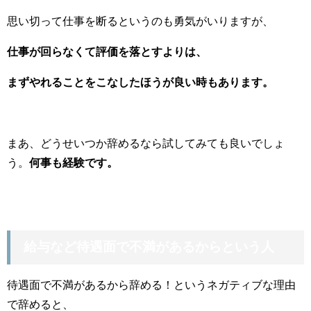
思い切って仕事を断るというのも勇気がいりますが、
仕事が回らなくて評価を落とすよりは、
まずやれることをこなしたほうが良い時もあります。
まあ、どうせいつか辞めるなら試してみても良いでしょ
う。
何事も経験です。
給与など待遇面で不満があるからという人
待遇面で不満があるから辞める！というネガティブな理由
で辞めると、