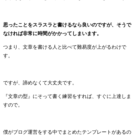
思ったことをスラスラと書けるなら良いのですが、そうで
なければ非常に時間がかかってしまいます。
つまり、文章を書ける人と比べて難易度が上がるわけで
す。
ですが、諦めなくて大丈夫です。
『文章の型』にそって書く練習をすれば、すぐに上達しま
すので。
僕がブログ運営をする中でまとめたテンプレートがあるの