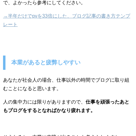
で、よかったら参考にしてください。
→半年だけでpvを33倍にした、ブログ記事の書き方テンプ
レート
本業があると疲弊しやすい
あなたが社会人の場合、仕事以外の時間でブログに取り組
むことになると思います。
人の集中力には限りがありますので、
仕事を頑張ったあと
もブログをするとなればかなり疲れます。