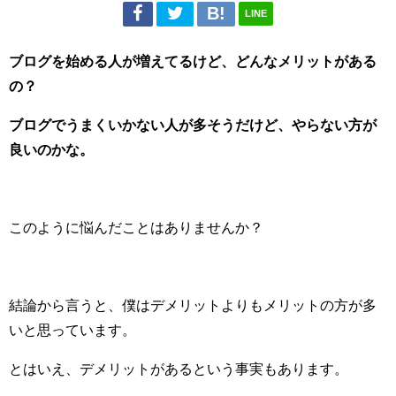
LINE
ブログを始める人が増えてるけど、どんなメリットがある
の？
ブログでうまくいかない人が多そうだけど、やらない方が
良いのかな。
このように悩んだことはありませんか？
結論から言うと、僕はデメリットよりもメリットの方が多
いと思っています。
とはいえ、デメリットがあるという事実もあります。