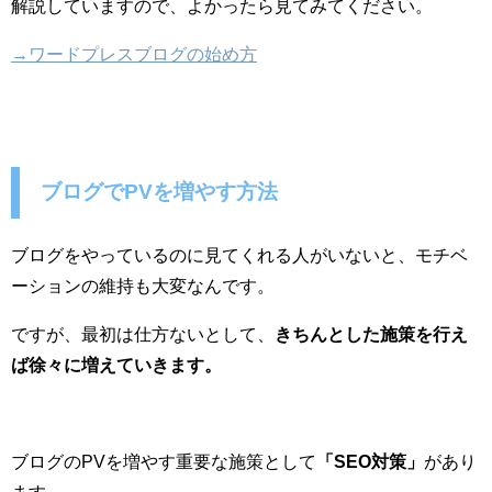
解説していますので、よかったら見てみてください。
→ワードプレスブログの始め方
ブログでPVを増やす方法
ブログをやっているのに見てくれる人がいないと、モチベ
ーションの維持も大変なんです。
ですが、最初は仕方ないとして、
きちんとした施策を行え
ば徐々に増えていきます。
ブログのPVを増やす重要な施策として
「SEO対策」
があり