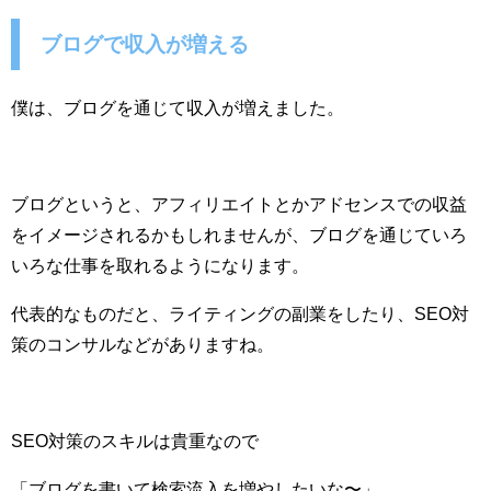
ブログで収入が増える
僕は、ブログを通じて収入が増えました。
ブログというと、アフィリエイトとかアドセンスでの収益
をイメージされるかもしれませんが、ブログを通じていろ
いろな仕事を取れるようになります。
代表的なものだと、ライティングの副業をしたり、SEO対
策のコンサルなどがありますね。
SEO対策のスキルは貴重なので
「ブログを書いて検索流入を増やしたいな〜」