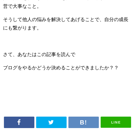
営で大事なこと。
そうして他人の悩みを解決してあげることで、自分の成長
にも繋がります。
さて、あなたはこの記事を読んで
ブログをやるかどうか決めることができましたか？？
LINE