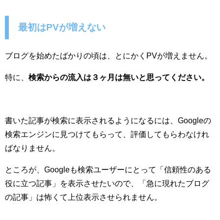
最初はPVが増えない
ブログを始めたばかりの頃は、とにかくPVが増えません。
特に、
検索からの流入は３ヶ月は無いと思ってください。
書いた記事が検索に表示されるようになるには、Googleの
検索エンジンに見つけてもらって、評価してもらわなけれ
ばなりません。
ところが、Googleも検索ユーザーにとって「信頼性のある
役に立つ記事」を表示させたいので、「急に現れたブログ
の記事」は怖くて上位表示させられません。