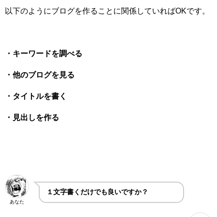
以下のようにブログを作ることに関係していればOKです。
・キーワードを調べる
・他のブログを見る
・タイトルを書く
・見出しを作る
１文字書くだけでも良いですか？
あなた