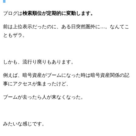
ブログは
検索順位が定期的に変動します。
前は上位表示だったのに、ある日突然圏外に…。なんてこ
ともザラ。
しかも、流行り廃りもあります。
例えば、暗号資産がブームになった時は暗号資産関係の記
事にアクセスが集まったけど、
ブームが去ったら人が来なくなった。
みたいな感じです。