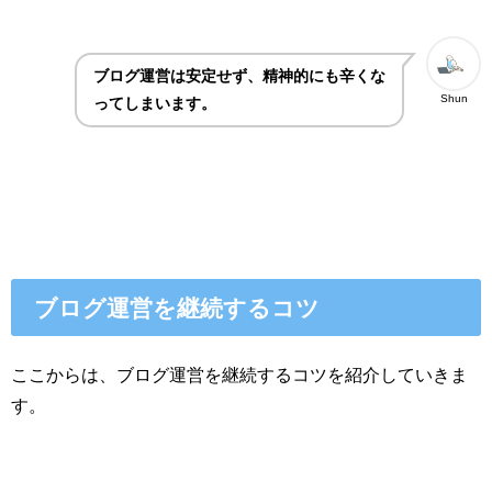
ブログ運営は安定せず、精神的にも辛くな
Shun
ってしまいます。
ブログ運営を継続するコツ
ここからは、ブログ運営を継続するコツを紹介していきま
す。