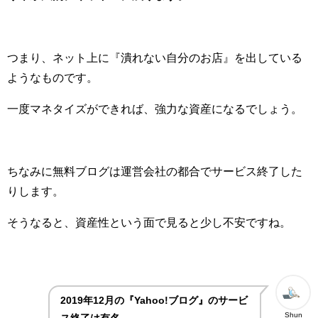
つまり、ネット上に『潰れない自分のお店』を出している
ようなものです。
一度マネタイズができれば、強力な資産になるでしょう。
ちなみに無料ブログは運営会社の都合でサービス終了した
りします。
そうなると、資産性という面で見ると少し不安ですね。
2019年12月の『Yahoo!ブログ』のサービ
Shun
ス終了は有名。