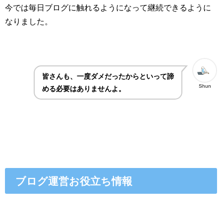
今では毎日ブログに触れるようになって継続できるように
なりました。
皆さんも、一度ダメだったからといって諦
Shun
める必要はありませんよ。
ブログ運営お役立ち情報