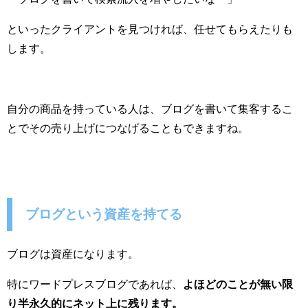
といったクライアントを見つければ、任せてもらえたりも
します。
自分の商品を持っている人は、ブログを書いて集客するこ
とでその売り上げにつなげることもできますね。
ブログという資産を持てる
ブログは資産になります。
特にワードプレスブログであれば、
よほどのことが無い限
り半永久的にネット上に残ります。