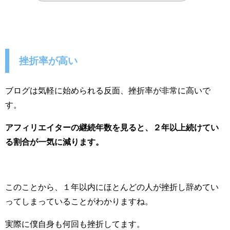
挫折率が高い
ブログは気軽に始められる反面、挫折率が非常に高いで
す。
アフィリエイターの継続年数を見ると、２年以上続けてい
る割合が一気に減ります。
このことから、１年以内にほとんどの人が挫折し辞めてい
ってしまっていることがわかりますね。
実際に僕自身も何回も挫折してます。