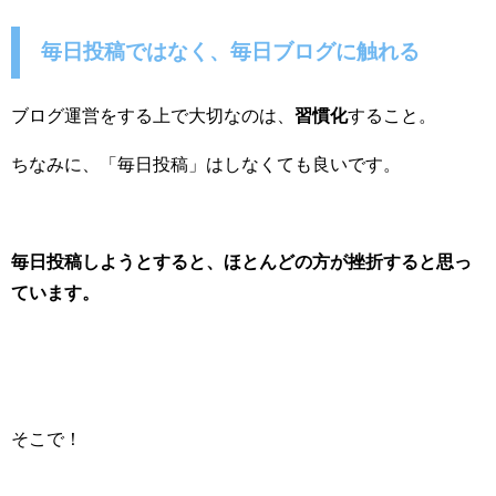
毎日投稿ではなく、毎日ブログに触れる
ブログ運営をする上で大切なのは、
習慣化
すること。
ちなみに、「毎日投稿」はしなくても良いです。
毎日投稿しようとすると、ほとんどの方が挫折すると思っ
ています。
そこで！