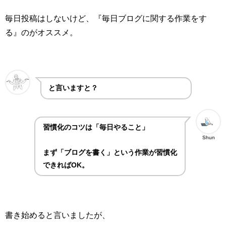
毎日投稿はしないけど、『毎日ブログに関する作業をす
る』のがオススメ。
と言いますと？
習慣化のコツは「毎日やること」
Shun
まず「ブログを書く」という作業が習慣化
できればOK。
書き始めると言いましたが、