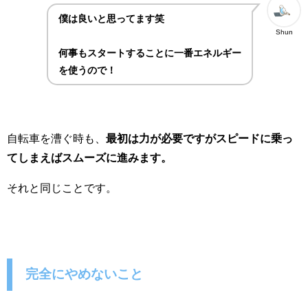
僕は良いと思ってます笑
Shun
何事もスタートすることに一番エネルギー
を使うので！
自転車を漕ぐ時も、
最初は力が必要ですがスピードに乗っ
てしまえばスムーズに進みます。
それと同じことです。
完全にやめないこと