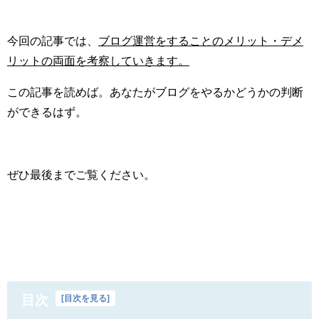
今回の記事では、
ブログ運営をすることのメリット・デメ
リットの両面を考察していきます。
この記事を読めば。あなたがブログをやるかどうかの判断
ができるはず。
ぜひ最後までご覧ください。
目次
[
目次を見る
]