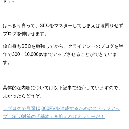
ます。
はっきり言って、SEOをマスターしてしまえば遠回りせず
ブログを伸ばせます。
僕自身もSEOを勉強してから、クライアントのブログを半
年で300→10,000pvまでアップさせることができていま
す。
具体的な内容については以下記事で紹介していますので、
よかったらどうぞ。
→ブログで月間10,000PVを達成するためのステップアッ
プ、SEO対策の「基本」を抑えればオッケーだ！