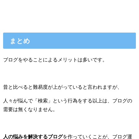
まとめ
ブログをやることによるメリットは多いです。
昔と比べると難易度が上がっていると言われますが、
人々が悩んで「検索」という行為をする以上は、ブログの
需要は無くなりません。
人の悩みを解決するブログ
を作っていくことが、ブログ運