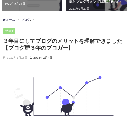
集とプログラミングは稼げるのか
き？FXを勧める記事のリアルを明
かす
2021年3月27日
2020年6月7日
ホーム
ブログ
３年目にしてブログのメリットを理解できました【ブログ歴３年のブ
ブログ
３年目にしてブログのメリットを理解できました
【ブログ歴３年のブロガー】
2022年1月18日
2022年2月4日