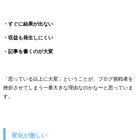
・すぐに結果が出ない
・収益も発生しにくい
・記事を書くのが大変
「思っている以上に大変」ということが、ブログ挑戦者を
挫折させてしまう一番大きな理由なのかな〜と思っていま
す。
変化が激しい