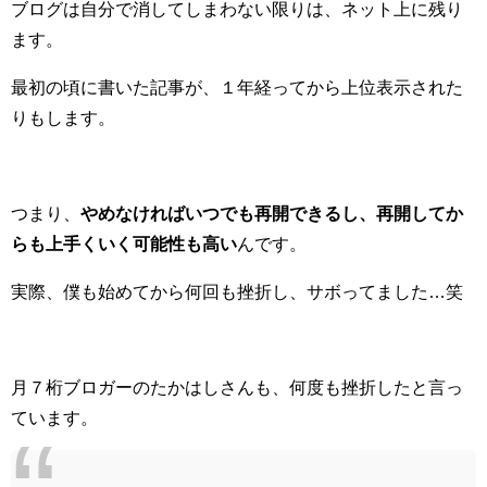
ブログは自分で消してしまわない限りは、ネット上に残り
ます。
最初の頃に書いた記事が、１年経ってから上位表示された
りもします。
つまり、
やめなければいつでも再開できるし、再開してか
らも上手くいく可能性も高い
んです。
実際、僕も始めてから何回も挫折し、サボってました…笑
月７桁ブロガーのたかはしさんも、何度も挫折したと言っ
ています。