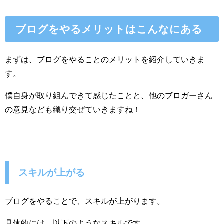
ブログをやるメリットはこんなにある
まずは、ブログをやることのメリットを紹介していきま
す。
僕自身が取り組んできて感じたことと、他のブロガーさん
の意見なども織り交ぜていきますね！
スキルが上がる
ブログをやることで、スキルが上がります。
具体的には、以下のようなスキルです。