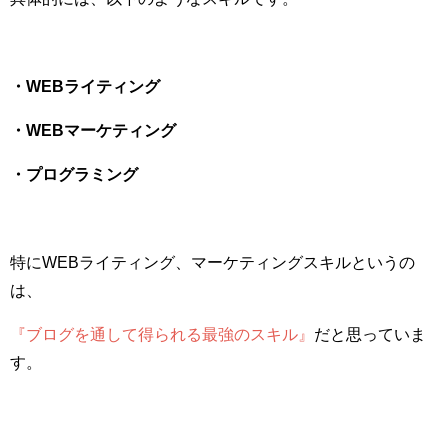
・WEBライティング
・WEBマーケティング
・プログラミング
特にWEBライティング、マーケティングスキルというの
は、
『ブログを通して得られる最強のスキル』
だと思っていま
す。