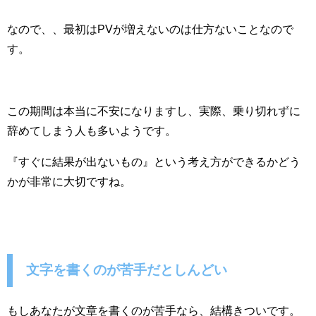
なので、、最初はPVが増えないのは仕方ないことなので
す。
この期間は本当に不安になりますし、実際、乗り切れずに
辞めてしまう人も多いようです。
『すぐに結果が出ないもの』という考え方ができるかどう
かが非常に大切ですね。
文字を書くのが苦手だとしんどい
もしあなたが文章を書くのが苦手なら、結構きついです。