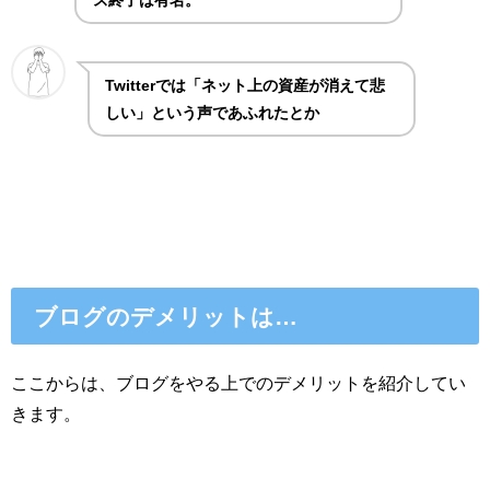
Twitterでは「ネット上の資産が消えて悲
しい」という声であふれたとか
ブログのデメリットは…
ここからは、ブログをやる上でのデメリットを紹介してい
きます。