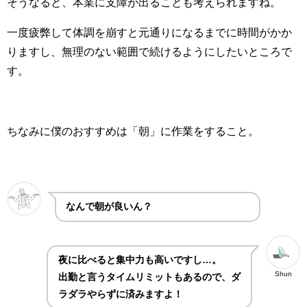
そうなると、本業に支障が出ることも考えられますね。
一度疲弊して体調を崩すと元通りになるまでに時間がかか
りますし、無理のない範囲で続けるようにしたいところで
す。
ちなみに僕のおすすめは「朝」に作業をすること。
なんで朝が良いん？
夜に比べると集中力も高いですし…。
Shun
出勤と言うタイムリミットもあるので、ダ
ラダラやらずに済みますよ！