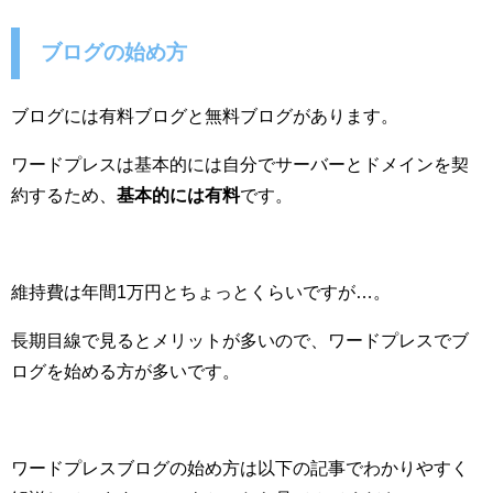
ブログの始め方
ブログには有料ブログと無料ブログがあります。
ワードプレスは基本的には自分でサーバーとドメインを契
約するため、
基本的には有料
です。
維持費は年間1万円とちょっとくらいですが…。
長期目線で見るとメリットが多いので、ワードプレスでブ
ログを始める方が多いです。
ワードプレスブログの始め方は以下の記事でわかりやすく