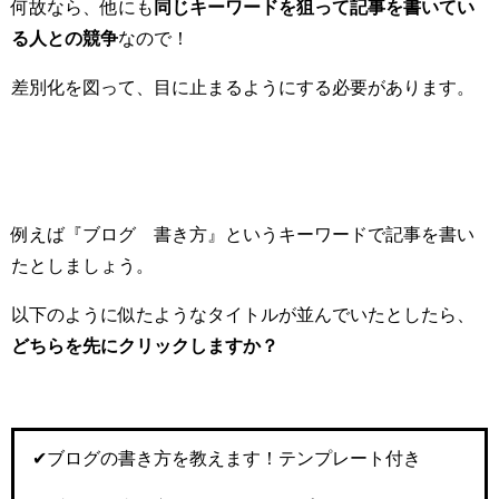
何故なら、他にも
同じキーワードを狙って記事を書いてい
る人との競争
なので！
差別化を図って、目に止まるようにする必要があります。
例えば『ブログ 書き方』というキーワードで記事を書い
たとしましょう。
以下のように似たようなタイトルが並んでいたとしたら、
どちらを先にクリックしますか？
✔︎ブログの書き方を教えます！テンプレート付き