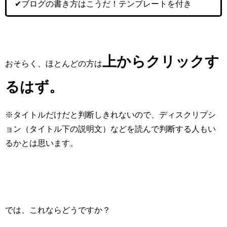
✔︎ブログの書き方はこうだ！テンプレートを付き
上からクリックす
おそらく、ほとんどの方は
るはず。
※タイトルだけだと判断しきれないので、ディスクリプシ
ョン（タイトル下の説明文）などを読んで判断する人もい
るかとは思います。
では、これならどうですか？