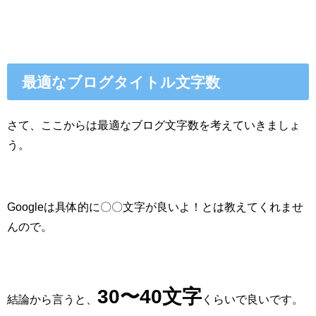
最適なブログタイトル文字数
さて、ここからは最適なブログ文字数を考えていきましょ
う。
Googleは具体的に〇〇文字が良いよ！とは教えてくれませ
んので。
30〜40文字
結論から言うと、
くらいで良いです。