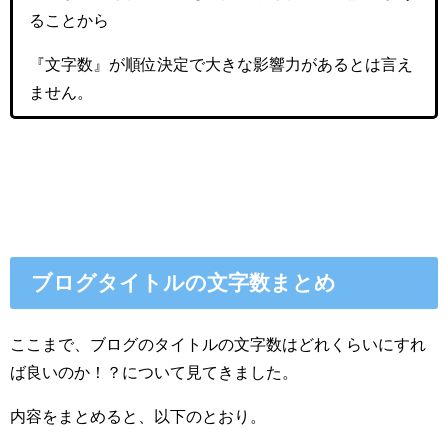
ることから
『文字数』が順位決定で大きな影響力があるとは言え
ません。
ブログタイトルの文字数まとめ
ここまで、ブログのタイトルの文字数はどれくらいにすれ
ば良いのか！？について見てきました。
内容をまとめると、以下のとおり。