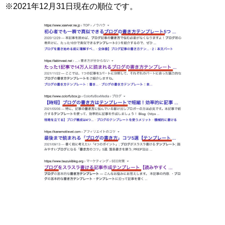
※2021年12月31日現在の順位です。