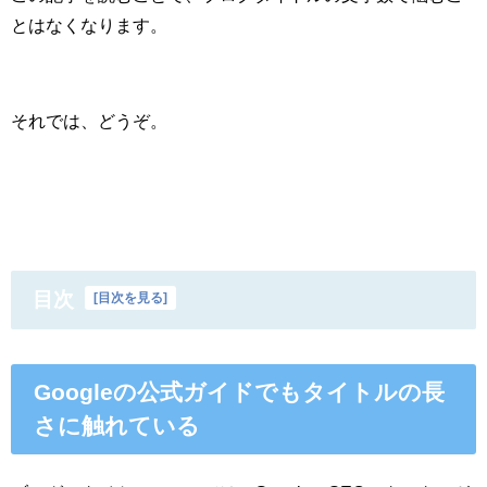
とはなくなります。
それでは、どうぞ。
目次
[
目次を見る
]
Googleの公式ガイドでもタイトルの長
さに触れている