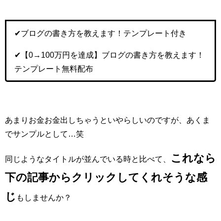
✔︎ブログの書き方を教えます！テンプレート付き
✔︎【0→100万円を達成】ブログの書き方を教えます！
テンプレート無料配布
あまりお金お金出しちゃうといやらしいのですが、あくま
でサンプルとして…笑
これなら
同じようなタイトルが並んでいる時と比べて、
下の記事からクリックしてくれそうな感
じ
もしませんか？