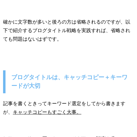
確かに文字数が多いと後ろの方は省略されるのですが、以
下で紹介するブログタイトル戦略を実践すれば、省略され
ても問題はないはずです。
ブログタイトルは、キャッチコピー＋キーワ
ードが大切
記事を書くときってキーワード選定をしてから書きます
が、
キャッチコピーもすごく大事。