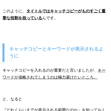
このように、
タイトルではキャッチコピーがものすごく重
要な役割を担っている
んです。
キャッチコピーとキーワードが表示されるよ
うに
キャッチコピーを入れるのが重要だと言いましたが、
キー
ワードが省略されてしまうのは極力避けたいところ。
と、なると
『どれくらいまでが表示される範囲なのか』を知っておく