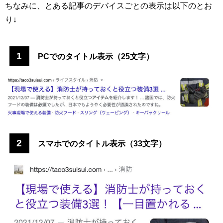
ちなみに、とある記事のデバイスごとの表示は以下のとお
り↓
1
PCでのタイトル表示（25文字）
2
スマホでのタイトル表示（33文字）