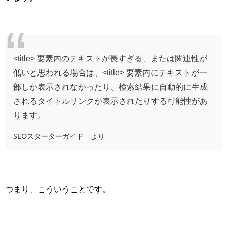
<title> 要素内のテキストが長すぎる、または関連性が
低いと思われる場合は、<title> 要素内にテキストが一
部しか表示されなかったり、検索結果に自動的に生成
されるタイトルリンクが表示されたりする可能性があ
ります。
SEOスターターガイド より
つまり、こういうことです。