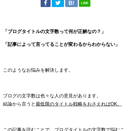
LINE
「ブログタイトルの文字数って何が正解なの？」
「記事によって言ってることが変わるからわからない」
このようなお悩みを解決します。
ブログの文字数は色々な人の意見があります。
結論から言うと
最低限のタイトル戦略をおさえればOK。
この記事を読むことで、ブログタイトルの文字数で悩むこ