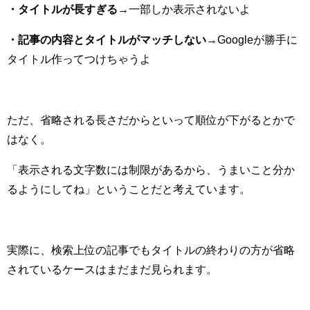
・タイトルが長すぎる
→一部しか表示されないよ
・記事の内容とタイトルがマッチしない
→Googleが勝手に
タイトル作ってつけちゃうよ
ただ、省略される長さだからといって順位が下がるとかで
はなく。
「表示される文字数には制限があるから、うまいこと分か
るようにしてね」ということだと考えています。
実際に、検索上位の記事でもタイトルの終わりの方が省略
されているケースはまだまだ見られます。