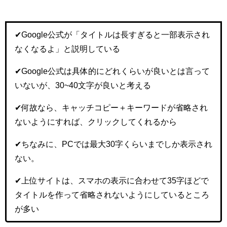
✔︎Google公式が「タイトルは長すぎると一部表示され
なくなるよ」と説明している
✔︎Google公式は具体的にどれくらいが良いとは言って
いないが、30~40文字が良いと考える
✔︎何故なら、キャッチコピー＋キーワードが省略され
ないようにすれば、クリックしてくれるから
✔︎ちなみに、PCでは最大30字くらいまでしか表示され
ない。
✔︎上位サイトは、スマホの表示に合わせて35字ほどで
タイトルを作って省略されないようにしているところ
が多い