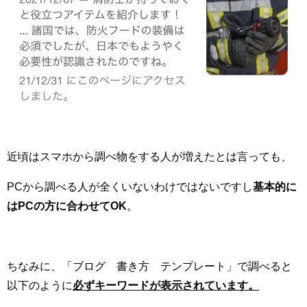
近頃はスマホから調べ物をする人が増えたとは言っても、
PCから調べる人が全くいないわけではないですし
基本的に
はPCの方に合わせてOK
。
ちなみに、「ブログ 書き方 テンプレート」で調べると
以下のように
必ずキーワードが表示されています。