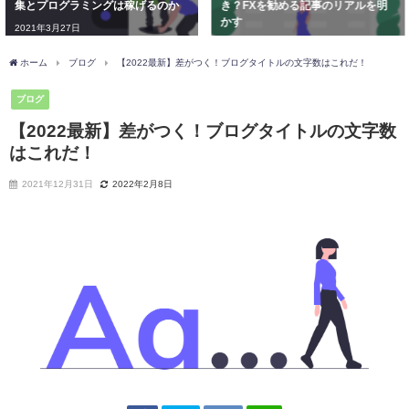
き？FXを勧める記事のリアルを明
2020年5月24日
かす
2020年6月7日
ホーム
ブログ
【2022最新】差がつく！ブログタイトルの文字数はこれだ！
ブログ
【2022最新】差がつく！ブログタイトルの文字数
はこれだ！
2021年12月31日
2022年2月8日