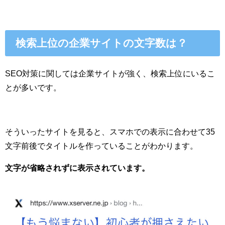
検索上位の企業サイトの文字数は？
SEO対策に関しては企業サイトが強く、検索上位にいるこ
とが多いです。
そういったサイトを見ると、スマホでの表示に合わせて35
文字前後でタイトルを作っていることがわかります。
文字が省略されずに表示されています。