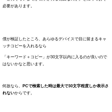
必要があります。
僕が検証したところ、あらゆるデバイスで目に留まるキャ
ッチコピーを入れるなら
「キーワード＋コピー」が30文字以内に入るのが良いので
はないかなと思います。
何故なら、
PCで検索した時は最大で30文字程度しか表示さ
れない
からです。