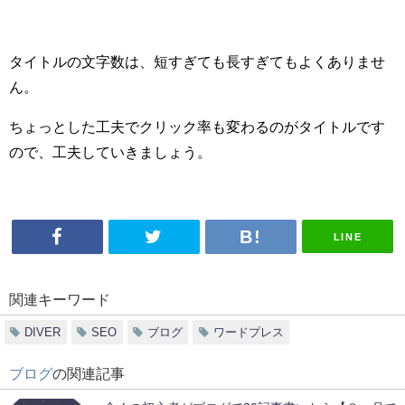
タイトルの文字数は、短すぎても長すぎてもよくありませ
ん。
ちょっとした工夫でクリック率も変わるのがタイトルです
ので、工夫していきましょう。
LINE
関連キーワード
DIVER
SEO
ブログ
ワードプレス
ブログ
の関連記事