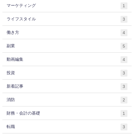
マーケティング
1
ライフスタイル
3
働き方
4
副業
5
動画編集
4
投資
3
新着記事
3
消防
2
財務・会計の基礎
1
転職
3