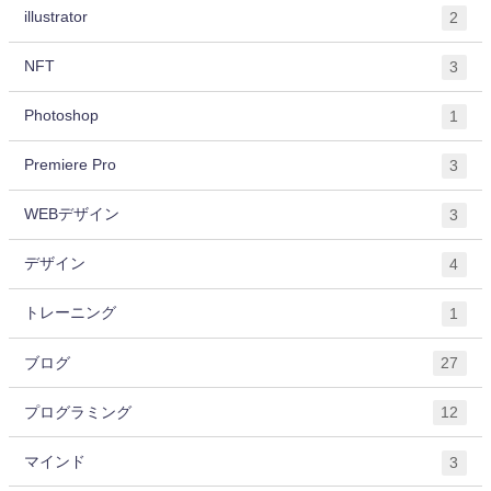
illustrator
2
NFT
3
Photoshop
1
Premiere Pro
3
WEBデザイン
3
デザイン
4
トレーニング
1
ブログ
27
プログラミング
12
マインド
3