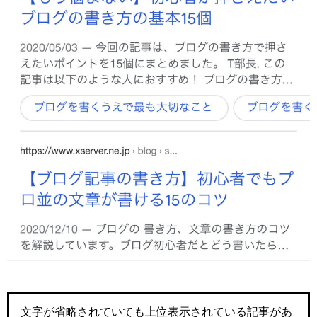
文字が省略されていても上位表示されている記事があ