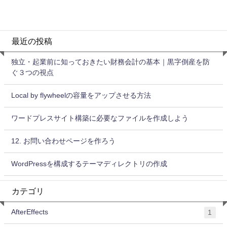
最近の投稿
独立・起業前に知っておきたい財務会計の基本｜黒字倒産を防
ぐ３つの視点
Local by flywheelの容量をアップさせる方法
ワードプレスサイト構築に必要なファイルを作成しよう
12. お問い合わせページを作ろう
WordPressを構成するテーマディレクトリの作成
カテゴリ
AfterEffects
1