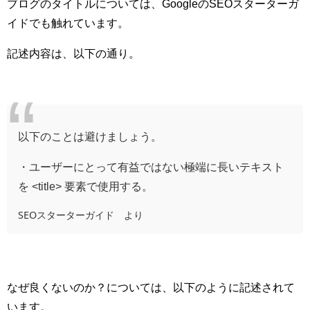
ブログのタイトルについては、GoogleのSEOスターターガ
イドでも触れています。
記述内容は、以下の通り。
以下のことは避けましょう。
・
ユーザーにとって有益ではない極端に長いテキスト
を <title> 要素で使用する。
SEOスターターガイド より
なぜ良くないのか？については、以下のように記述されて
います。