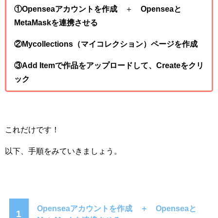
①Openseaアカウントを作成
＋
Openseaと
MetaMaskを連携させる
②Mycollections（マイコレクション）ページを作成
③Add Itemで作品をアップロードして、Createをクリ
ック
これだけです！
以下、手順をみていきましょう。
Openseaアカウントを作成 ＋
Openseaと
1