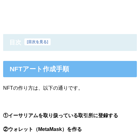
目次
[
目次を見る
]
NFTアート作成手順
NFTの作り方は、以下の通りです。
①イーサリアムを取り扱っている取引所に登録する
②ウォレット（MetaMask）を作る