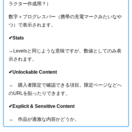
ラクター作成用？）
数字＋プログレスバー（携帯の充電マークみたいなや
つ）で表示されます。
✔︎Stats
→Levelsと同じような意味ですが、数値としてのみ表
示されます。
✔︎Unlockable Content
→ 購入者限定で確認できる項目。限定ページなどへ
のURLを貼ったりできます。
✔︎Explicit & Sensitive Content
→ 作品が過激な内容かどうか。