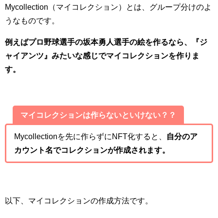
Mycollection（マイコレクション）とは、グループ分けのよ
うなものです。
例えばプロ野球選手の坂本勇人選手の絵を作るなら、『ジ
ャイアンツ』みたいな感じでマイコレクションを作りま
す。
マイコレクションは作らないといけない？？
Mycollectionを先に作らずにNFT化すると、
自分のア
カウント名でコレクションが作成されます。
以下、マイコレクションの作成方法です。