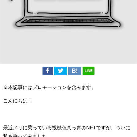
LINE
※本記事にはプロモーションを含みます。
こんにちは！
最近ノリに乗っている投機色真っ青のNFTですが、ついに
私も乗ってみました。