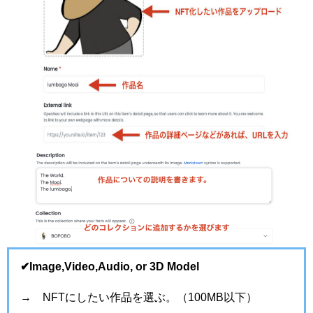
✔︎
Image,Video,Audio, or 3D Model
→ NFTにしたい作品を選ぶ。（100MB以下）