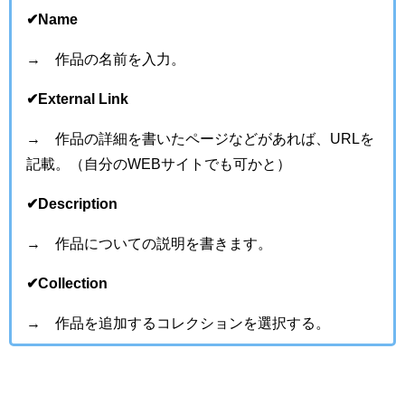
✔︎
Name
→ 作品の名前を入力。
✔︎
External Link
→ 作品の詳細を書いたページなどがあれば、URLを
記載。（自分のWEBサイトでも可かと）
✔︎
Description
→ 作品についての説明を書きます。
✔︎
Collection
→ 作品を追加するコレクションを選択する。