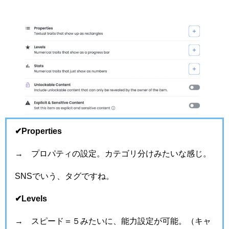
✔︎Properties
→ プロパティの設定。カテゴリ分けみたいな感じ。
SNSでいう、タグですね。
✔︎Levels
→ スピード＝５みたいに、能力設定が可能。（キャ