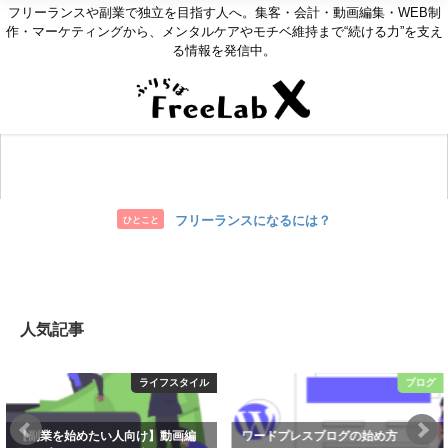
フリーランスや副業で独立を目指す人へ。集客・会計・動画編集・WEB制
作・マーケティングから、メンタルケアやモチベ維持まで“続ける力”を支え
る情報を発信中。
お問い合わせ
フリーランスになるには？
ひとこと
人気記事
ブログ
プログラミング
ワードプレスブログの始め方
【プログラミング初心者向け】プ