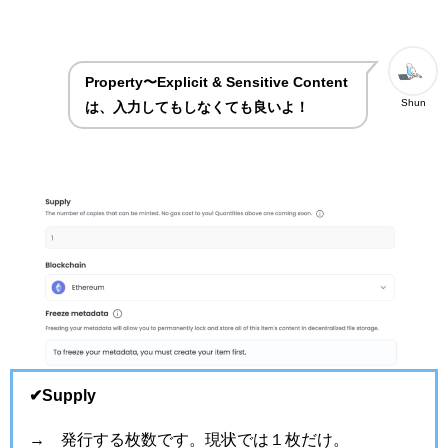
Property〜
Explicit & Sensitive Content
Shun
は、入力してもしなくても良いよ！
✔︎Supply
→ 発行する枚数です。現状では１枚だけ。