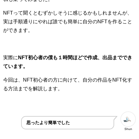
NFTって聞くとむずかしそうに感じるかもしれませんが、
実は手順通りにやれば誰でも簡単に自分のNFTを作ること
ができます。
実際に
NFT初心者の僕も１時間ほどで作成、出品まででき
ています。
今回は、NFT初心者の方に向けて、自分の作品をNFT化す
る方法までを解説します。
思ったより簡単でした
Shun