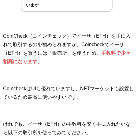
います
CoinCheck（コインチェック）でイーサ（ETH）を手に入
れて取引するのを勧められますが、Coincheckでイーサ
（ETH）を買うには「販売所」を使うため、
手数料で少々
割高になります。
CoincheckはUIも優れていますし、NFTマーケットも設置し
ているため最高に使いやすいです。
けれでも、イーサ（ETH）の手数料を安く手に入れたいな
ら以下の取引所を使ってみてください。