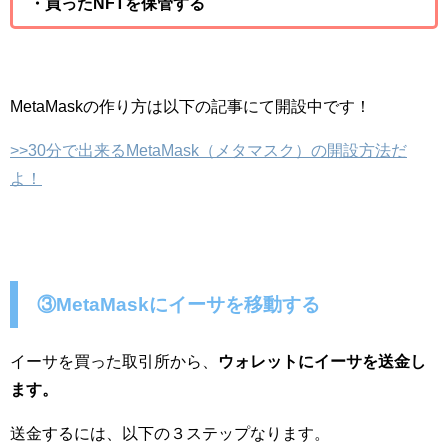
・買ったNFTを保管する
MetaMaskの作り方は以下の記事にて開設中です！
>>30分で出来るMetaMask（メタマスク）の開設方法だ
よ！
③MetaMaskにイーサを移動する
イーサを買った取引所から、
ウォレットにイーサを送金し
ます。
送金するには、以下の３ステップなります。