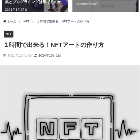
ログラミングスクールはマンツー
2020年5月24日
マンがオススメ！スクールの選び
方で失敗しないために
2020年5月9日
ホーム
NFT
１時間で出来る！NFTアートの作り方
NFT
１時間で出来る！NFTアートの作り方
2021年12月14日
2024年10月1日