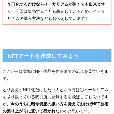
NFT化するだけならイーサリアムが無くても出来ます
が、今回は販売することも想定しているため、イーサ
リアムの購入方法などもお伝えしています！
NFTアートを作成してみよう
ここからは実際にNFT作品を作るまでの流れを見ていきま
す。
とりあえずNFT化だけしたい！という方は①イーサリアム
を取り扱っている取引所に登録するを飛ばしても良いです
が、
今のうちに暗号資産の扱い方を覚えておけばNFT技術
の盛り上がりに置いて行かれない
かと思います。