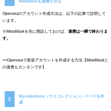
MetaMaskを連携させる
Openseaのアカウント作成方法は、以下の記事で説明して
います。
※MetaMaskを先に開設しておけば、
連携は一瞬で終わりま
す。
>>Openseaで新規アカウントを作成する方法【MetaMaskと
の連携もカンタンです】
Mycollections（マイコレクション）ページを作
2
成