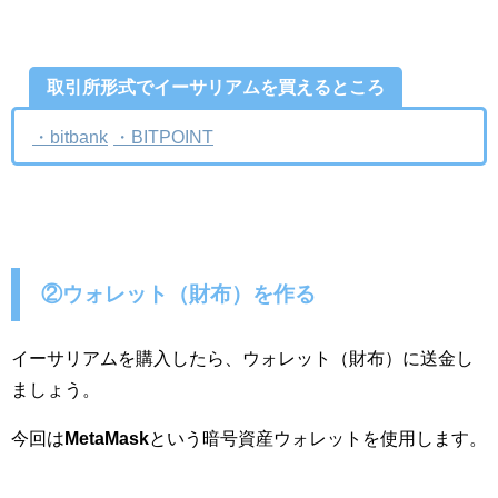
取引所形式でイーサリアムを買えるところ
・bitbank
・BITPOINT
②ウォレット（財布）を作る
イーサリアムを購入したら、ウォレット（財布）に送金し
ましょう。
今回は
MetaMask
という暗号資産ウォレットを使用します。