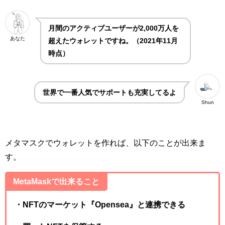
月間のアクティブユーザーが2,000万人を
あなた
超えたウォレットですね。（2021年11月
時点）
世界で一番人気でサポートも充実してるよ
Shun
メタマスクでウォレットを作れば、以下のことが出来ま
す。
MetaMaskで出来ること
・NFTのマーケット『Opensea』と連携できる