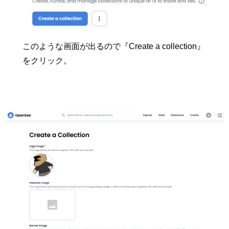
このような画面が出るので『Create a collection』
をクリック。