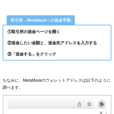
取引所→MetaMaskへの送金手順
①取引所の送金ページを開く
②送金したい金額と、送金先アドレスを入力する
③「送金する」をクリック
ちなみに、MetaMaskのウォレットアドレスは以下のように
調べます。