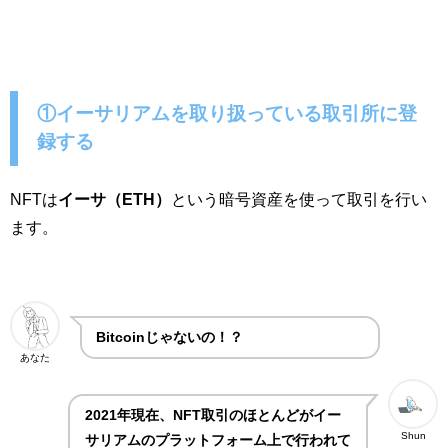
①イーサリアムを取り扱っている取引所に登
録する
NFTは
イーサ（ETH）
という暗号資産を使って取引を行い
ます。
Bitcoinじゃないの！？
あなた
2021年現在、NFT取引のほとんどがイー
Shun
サリアムのプラットフォーム上で行われて