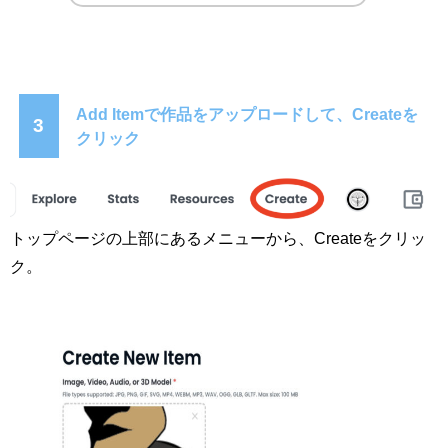
Add Itemで作品をアップロードして、Createを
3
クリック
トップページの上部にあるメニューから、Createをクリッ
ク。