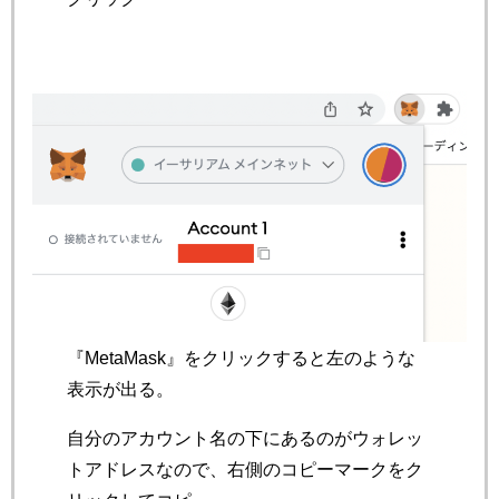
『MetaMask』をクリックすると左のような
表示が出る。
自分のアカウント名の下にあるのがウォレッ
トアドレスなので、右側のコピーマークをク