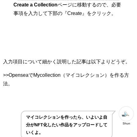
Create a Collection
ページに移動するので、必要
事項を入力して下部の『Create』をクリック。
入力項目について細かく説明した記事は以下よりどうぞ。
>>OpenseaでMycollection（マイコレクション）を作る方
法。
マイコレクションを作ったら、いよいよ自
Shun
分がNFT化したい作品をアップロードして
いくよ。